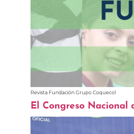
Revista Fundación Grupo Coquecol
El Congreso Nacional 