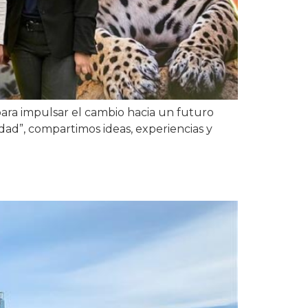
para impulsar el cambio hacia un futuro
lidad”, compartimos ideas, experiencias y