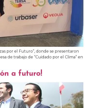
zas por el Futuro”, donde se presentaron
esa de trabajo de “Cuidado por el Clima” en
ón a futuro!