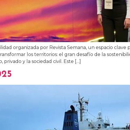
ilidad organizada por Revista Semana, un espacio clave 
Transformar los territorios: el gran desafío de la sostenibi
 privado y la sociedad civil. Este […]
025