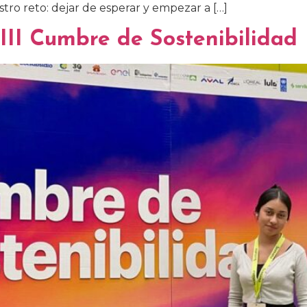
stro reto: dejar de esperar y empezar a […]
III Cumbre de Sostenibilidad