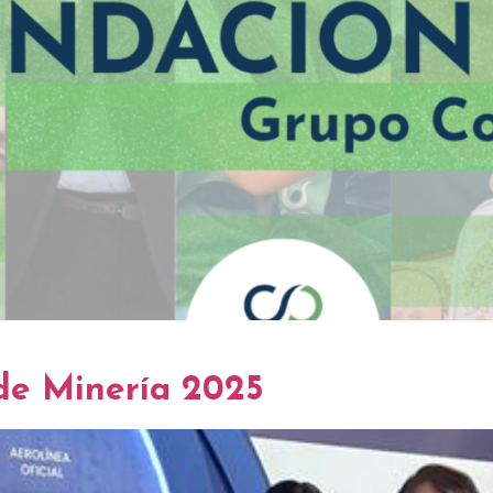
de Minería 2025