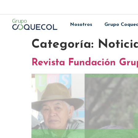
Nosotros
Grupo Coquec
Categoría:
Notici
Revista Fundación Gru