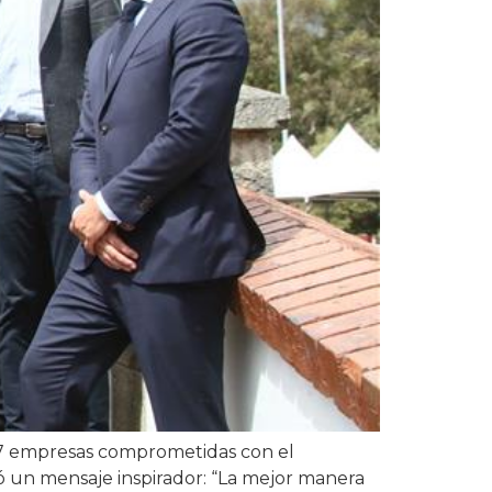
 47 empresas comprometidas con el
 un mensaje inspirador: “La mejor manera