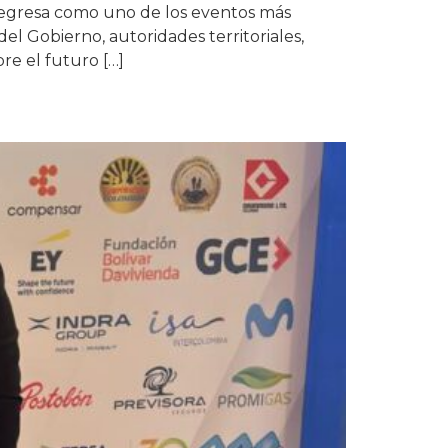
 regresa como uno de los eventos más
el Gobierno, autoridades territoriales,
re el futuro […]