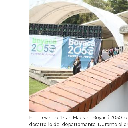
En el evento “Plan Maestro Boyacá 2050: u
desarrollo del departamento. Durante el e