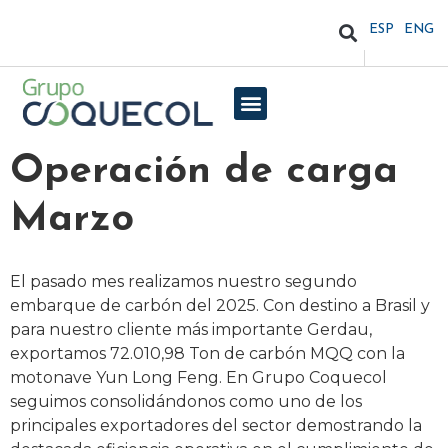
ESP
ENG
Operación de carga
Marzo
El pasado mes realizamos nuestro segundo
embarque de carbón del 2025. Con destino a Brasil y
para nuestro cliente más importante Gerdau,
exportamos 72.010,98 Ton de carbón MQQ con la
motonave Yun Long Feng. En Grupo Coquecol
seguimos consolidándonos como uno de los
principales exportadores del sector demostrando la