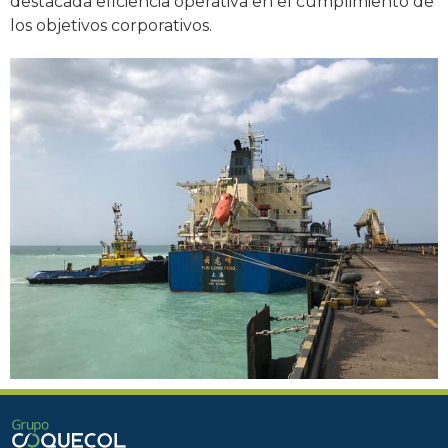
destacada eficiencia operativa en el cumplimiento de
los objetivos corporativos.