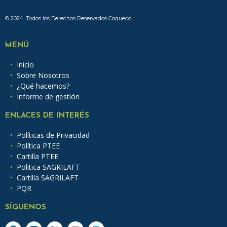
© 2024. Todos los Derechos Reservados Coquecol
MENÚ
Inicio
Sobre Nosotros
¿Qué hacemos?
Informe de gestión
ENLACES DE INTERÉS
Políticas de Privacidad
Política PTEE
Cartilla PTEE
Politica SAGRILAFT
Cartilla SAGRILAFT
PQR
SÍGUENOS