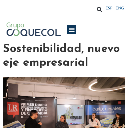
ESP
ENG
Sostenibilidad, nuevo
eje empresarial