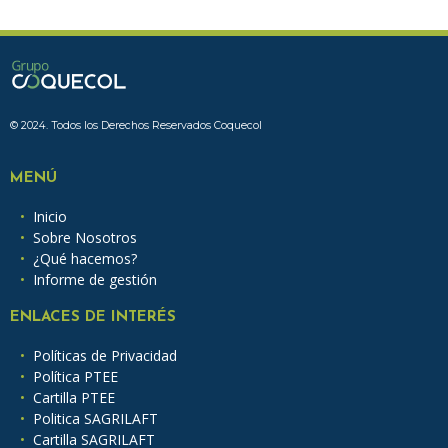
© 2024. Todos los Derechos Reservados Coquecol
MENÚ
Inicio
Sobre Nosotros
¿Qué hacemos?
Informe de gestión
ENLACES DE INTERÉS
Políticas de Privacidad
Política PTEE
Cartilla PTEE
Politica SAGRILAFT
Cartilla SAGRILAFT