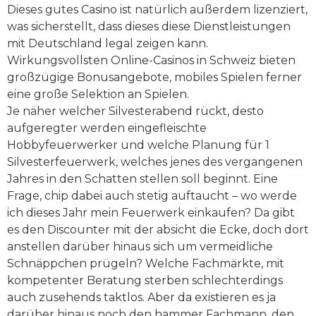
Dieses gutes Casino ist natürlich außerdem lizenziert,
was sicherstellt, dass dieses diese Dienstleistungen
mit Deutschland legal zeigen kann.
Wirkungsvollsten Online-Casinos in Schweiz bieten
großzügige Bonusangebote, mobiles Spielen ferner
eine große Selektion an Spielen.
Je näher welcher Silvesterabend rückt, desto
aufgeregter werden eingefleischte
Hobbyfeuerwerker und welche Planung für 1
Silvesterfeuerwerk, welches jenes des vergangenen
Jahres in den Schatten stellen soll beginnt. Eine
Frage, chip dabei auch stetig auftaucht – wo werde
ich dieses Jahr mein Feuerwerk einkaufen? Da gibt
es den Discounter mit der absicht die Ecke, doch dort
anstellen darüber hinaus sich um vermeidliche
Schnäppchen prügeln? Welche Fachmärkte, mit
kompetenter Beratung sterben schlechterdings
auch zusehends taktlos. Aber da existieren es ja
darüber hinaus noch den hammer Fachmann, den