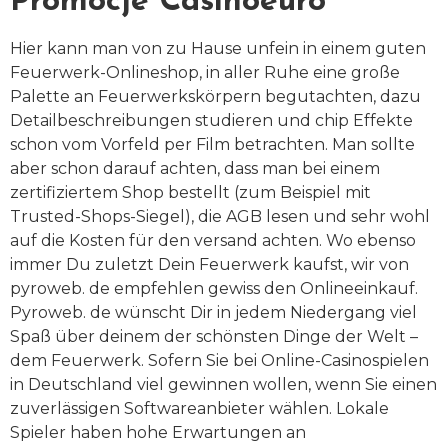
Promocje Casinoeuro
Hier kann man von zu Hause unfein in einem guten
Feuerwerk-Onlineshop, in aller Ruhe eine große
Palette an Feuerwerkskörpern begutachten, dazu
Detailbeschreibungen studieren und chip Effekte
schon vom Vorfeld per Film betrachten. Man sollte
aber schon darauf achten, dass man bei einem
zertifiziertem Shop bestellt (zum Beispiel mit
Trusted-Shops-Siegel), die AGB lesen und sehr wohl
auf die Kosten für den versand achten. Wo ebenso
immer Du zuletzt Dein Feuerwerk kaufst, wir von
pyroweb. de empfehlen gewiss den Onlineeinkauf.
Pyroweb. de wünscht Dir in jedem Niedergang viel
Spaß über deinem der schönsten Dinge der Welt –
dem Feuerwerk. Sofern Sie bei Online-Casinospielen
in Deutschland viel gewinnen wollen, wenn Sie einen
zuverlässigen Softwareanbieter wählen. Lokale
Spieler haben hohe Erwartungen an