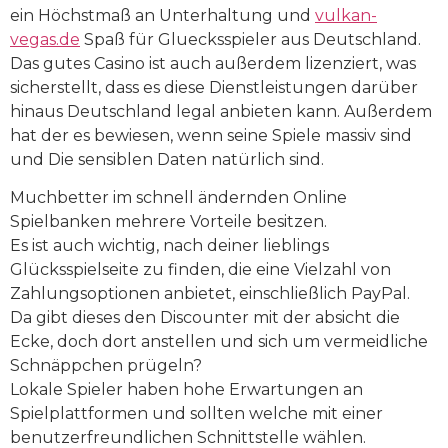
ein Höchstmaß an Unterhaltung und
vulkan-
vegas.de
Spaß für Gluecksspieler aus Deutschland.
Das gutes Casino ist auch außerdem lizenziert, was
sicherstellt, dass es diese Dienstleistungen darüber
hinaus Deutschland legal anbieten kann. Außerdem
hat der es bewiesen, wenn seine Spiele massiv sind
und Die sensiblen Daten natürlich sind.
Muchbetter im schnell ändernden Online
Spielbanken mehrere Vorteile besitzen.
Es ist auch wichtig, nach deiner lieblings
Glücksspielseite zu finden, die eine Vielzahl von
Zahlungsoptionen anbietet, einschließlich PayPal.
Da gibt dieses den Discounter mit der absicht die
Ecke, doch dort anstellen und sich um vermeidliche
Schnäppchen prügeln?
Lokale Spieler haben hohe Erwartungen an
Spielplattformen und sollten welche mit einer
benutzerfreundlichen Schnittstelle wählen.