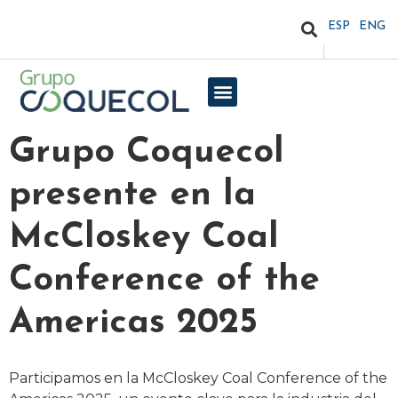
ESP
ENG
Grupo Coquecol
presente en la
McCloskey Coal
Conference of the
Americas 2025
Participamos en la McCloskey Coal Conference of the