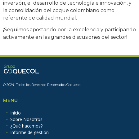
inversión, el desarrollo de tecnología e innovación, y
la consolidación del coque colombiano como
referente de calidad mundial.
¡Seguimos apostando por la excelencia y participando
activamente en las grandes discusiones del sector!
© 2024. Todos los Derechos Reservados Coquecol
MENÚ
Inicio
Sobre Nosotros
¿Qué hacemos?
Informe de gestión