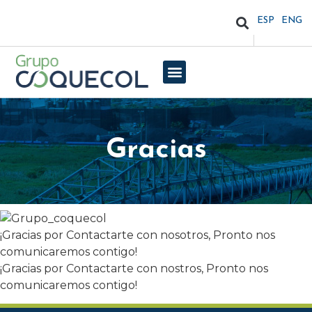
ESP
ENG
Gracias
¡Gracias por Contactarte con nosotros, Pronto nos
comunicaremos contigo!
¡Gracias por Contactarte con nostros, Pronto nos
comunicaremos contigo!