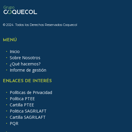
© 2024. Todos los Derechos Reservados Coquecol
MENÚ
Inicio
Sobre Nosotros
¿Qué hacemos?
Informe de gestión
ENLACES DE INTERÉS
Políticas de Privacidad
Política PTEE
Cartilla PTEE
Politica SAGRILAFT
Cartilla SAGRILAFT
PQR