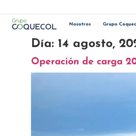
Nosotros
Grupo Coquec
Día:
14 agosto, 20
Operación de carga 2