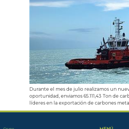
Durante el mes de julio realizamos un nue
oportunidad, enviamos 65.111,43 Ton de 
líderes en la exportación de carbones meta