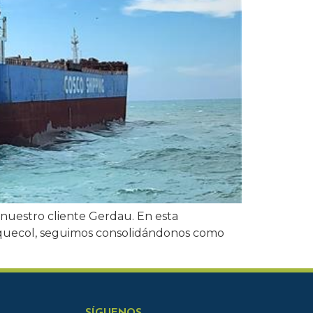
nuestro cliente Gerdau. En esta
quecol, seguimos consolidándonos como