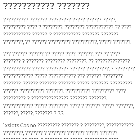
??????????? ???????
?????????? ??????? ????????? ????? ?????? ?????,
????????? ???? ? ????????. ???????? ??????????? ?? ????
??????????? ??????. ? ??????????? ??????? ???????
????????, ?? ?????? ????????? ??????????, ????? ???????.
??? ?????? ?????? ?? ????? ????, ??????, ??? ?? ????
??????? ? ??????? ???????? ????????. ?? ??????????????
??????????? ????? ????????? ?????? ?????????, ? ????????
???????????? ????? ??????????? ??? ?????? ????????
???????. ?????? ??????? ??????? ????? ??????? ?????????
?????? ?????????? ???????. ?????????? ????????? ????
????????? ? ??????????????? ??????? ???????.
???????????? ????? ???????? ???? ? ?????? ????? ???????,
??????, ?????, ??????? ? ?.?.
1xslots Casino ????????? ??????? ? ????????, ???????????
????????, ??????? ? ??????? ??????? ????? ???????