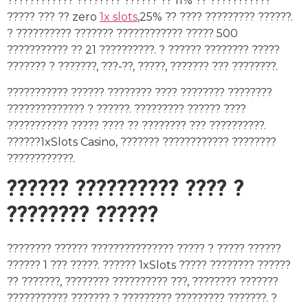
???????????? ???????? ?????? ?? 11% ?? ???????????
????? ??? ?? zero
1x slots
,25% ?? ???? ????????? ??????.
? ?????????? ??????? ???????????? ????? 500
??????????? ?? 21 ??????????. ? ?????? ???????? ?????
??????? ? ???????, ???-??, ?????, ??????? ??? ????????.
??????????? ?????? ???????? ???? ???????? ????????
?????????????? ? ??????. ????????? ?????? ????
??????????? ????? ???? ?? ???????? ??? ??????????.
??????1xSlots Casino, ??????? ???????????? ????????
????????????.
?????? ?????????? ???? ?
???????? ??????
???????? ?????? ??????????????? ????? ? ????? ??????
?????? 1 ??? ?????. ?????? 1xSlots ????? ???????? ??????
?? ???????, ???????? ?????????? ???, ???????? ???????
??????????? ??????? ? ????????? ????????? ???????. ?