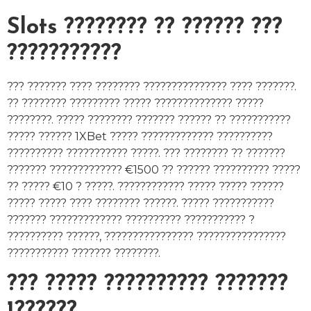
Slots ???????? ?? ?????? ???
???????????
??? ??????? ???? ???????? ??????????????? ???? ???????.
?? ???????? ????????? ????? ?????????????? ?????
????????. ????? ???????? ??????? ?????? ?? ???????????
????? ?????? 1XBet ????? ????????????? ??????????
?????????? ??????????? ?????. ??? ???????? ?? ???????
??????? ????????????? €1500 ?? ?????? ?????????? ?????
?? ????? €10 ? ?????. ???????????? ????? ????? ??????
????? ????? ???? ???????? ??????. ????? ???????????
??????? ????????????? ?????????? ??????????? ?
?????????? ??????, ???????????????? ????????????????
??????????? ??????? ????????.
??? ????? ?????????? ???????