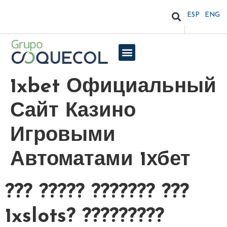
ESP
ENG
1xbet Официальный
Сайт Казино
Игровыми
Автоматами 1хбет
??? ????? ??????? ???
1xslots? ?????????